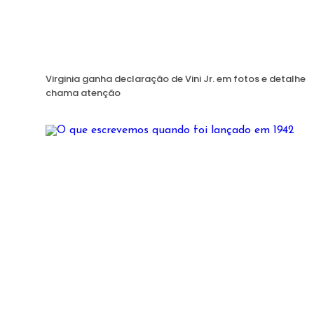
Virginia ganha declaração de Vini Jr. em fotos e detalhe
chama atenção