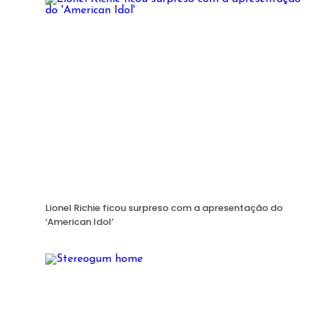
Lionel Richie ficou surpreso com a apresentação do
‘American Idol’