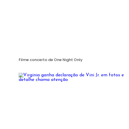
Filme concerto de One Night Only