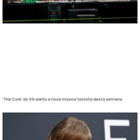
‘The Core’ do XG eleita a nova música favorita desta semana