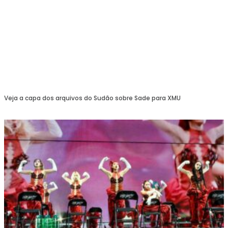
Veja a capa dos arquivos do Sudão sobre Sade para XMU