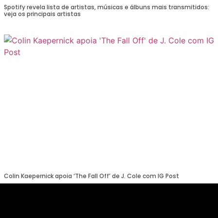
Spotify revela lista de artistas, músicas e álbuns mais transmitidos:
veja os principais artistas
Colin Kaepernick apoia ‘The Fall Off’ de J. Cole com IG Post