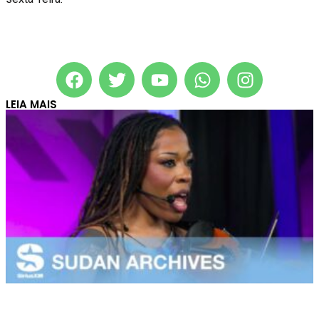
LEIA MAIS