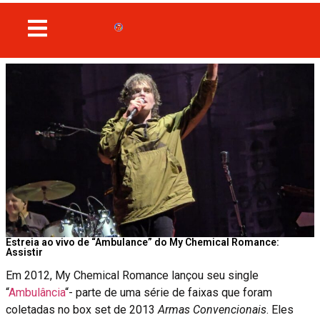
Estreia ao vivo de “Ambulance” do My Chemical Romance:
Assistir
Em 2012, My Chemical Romance lançou seu single
“
Ambulância
“- parte de uma série de faixas que foram
coletadas no box set de 2013
Armas Convencionais
. Eles