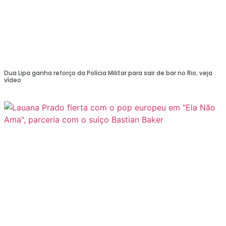
Dua Lipa ganha reforço da Polícia Militar para sair de bar no Rio; veja
vídeo