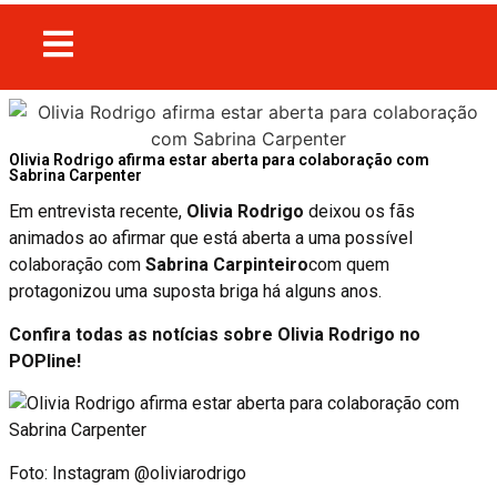
Olivia Rodrigo afirma estar aberta para colaboração com
Sabrina Carpenter
Em entrevista recente,
Olivia Rodrigo
deixou os fãs
animados ao afirmar que está aberta a uma possível
colaboração com
Sabrina Carpinteiro
com quem
protagonizou uma suposta briga há alguns anos.
Confira todas as notícias sobre Olivia Rodrigo no
POPline!
Foto: Instagram @oliviarodrigo