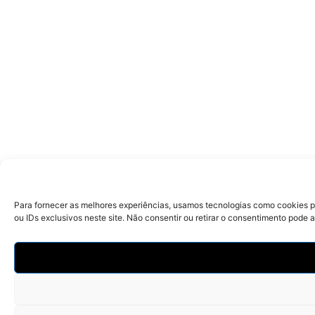
Para fornecer as melhores experiências, usamos tecnologias como cookies 
ou IDs exclusivos neste site. Não consentir ou retirar o consentimento pode 