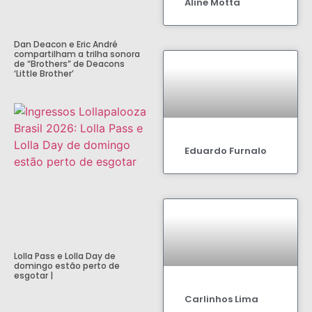
Aline Motta
Dan Deacon e Eric André
compartilham a trilha sonora
de “Brothers” de Deacons
‘Little Brother’
Eduardo Furnalo
Lolla Pass e Lolla Day de
domingo estão perto de
esgotar |
Carlinhos Lima