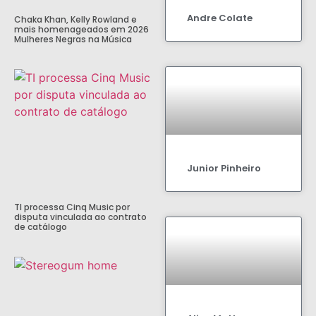
Andre Colate
Chaka Khan, Kelly Rowland e
mais homenageados em 2026
Mulheres Negras na Música
Junior Pinheiro
TI processa Cinq Music por
disputa vinculada ao contrato
de catálogo