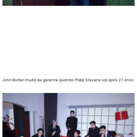
John Butler muda de gerente quando Philip Stevens sai após 27 anos