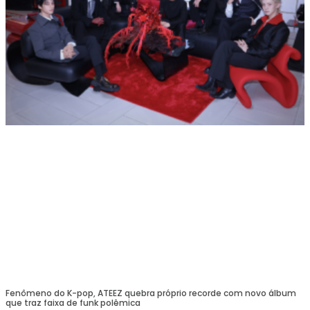
Fenômeno do K-pop, ATEEZ quebra próprio recorde com novo álbum
que traz faixa de funk polêmica