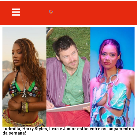
Ludmilla, Harry Styles, Lexa e Junior estão entre os lançamentos
da semana!