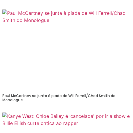
Paul McCartney se junta à piada de Will Ferrell/Chad Smith do
Monologue