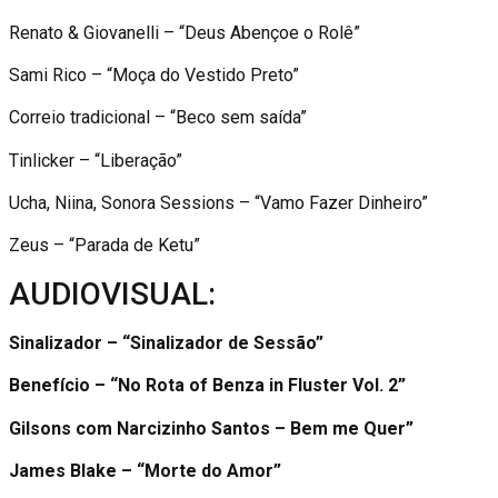
Renato & Giovanelli – “Deus Abençoe o Rolê”
Sami Rico – “Moça do Vestido Preto”
Correio tradicional – “Beco sem saída”
Tinlicker – “Liberação”
Ucha, Niina, Sonora Sessions – “Vamo Fazer Dinheiro”
Zeus – “Parada de Ketu”
AUDIOVISUAL:
Sinalizador – “Sinalizador de Sessão”
Benefício – “No Rota of Benza in Fluster Vol. 2”
Gilsons com Narcizinho Santos – Bem me Quer”
James Blake – “Morte do Amor”