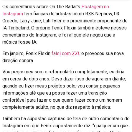
Os comentários sobre On The Radar’s
Postagem no
Instagram
tem fianças de artistas como RXK Nephew, 03
Greedo, Larry June, Luh Tyler e o proeminente proponente de
IA Timbaland. O próprio Fenix ​​Flexin também esteve nesses
comentários do Instagram, e foi aí que ele negou que a
música fosse IA.
Em janeiro, Fenix ​​Flexin
falei com
XXL
e provocou sua nova
direção sonora
Vou pegar meu som e reformulá-lo completamente, eu diria
em cerca de dois anos. Devo dizer isso de agora em diante,
quando eu fizer meus projetos solo, vou contar pequenas
informações até que eu possa fazer uma transição
confortável para fazer o que quero fazer como um homem
completamente adulto, no que diz respeito à música.
Também há supostas capturas de tela de outro comentário do
Instagram em que Fenix ​​​​supostamente diz: “qualquer um que