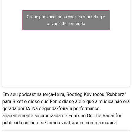
Clique para aceitar os cookies marketing e
ativar este conteúdo
Em seu podcast na terça-feira, Bootleg Kev tocou “Rubberz”
para Blxst e disse que Fenix ​​disse a ele que a música não era
gerada por IA. Na segunda-feira, a performance
aparentemente sincronizada de Fenix ​​​​no On The Radar foi
publicada online e se tornou viral, assim como a música.