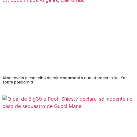
Akon revela o conselho de relacionamento que ofereceu a Ne-Yo
sobre poligamia