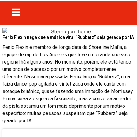
Fenix ​​Flexin nega que a música viral “Rubberz” seja gerada por IA
Fenix ​​​​Flexin é membro de longa data da Shoreline Mafia, a
equipe de rap de Los Angeles que teve um grande sucesso
regional há alguns anos. No momento, porém, ele está tendo
uma onda de sucesso por um motivo completamente
diferente. Na semana passada, Fenix ​​​​lançou “Rubberz”, uma
faixa dance-pop agitada e sintetizada onde ele canta com
sotaque britânico, quase fazendo uma imitação de Morrissey.
É uma curva à esquerda fascinante, mas a conversa ao redor
da pista assumiu um tom mais deprimente por um motivo
específico: muitas pessoas suspeitam que “Rubberz” seja
gerado por IA.