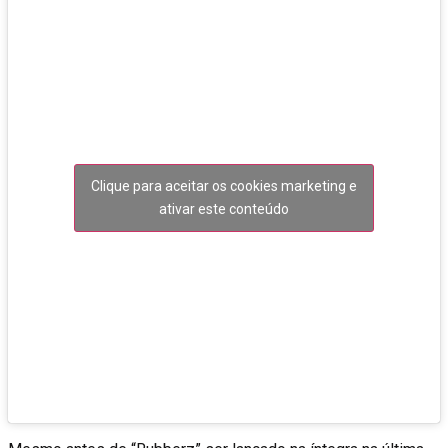
Clique para aceitar os cookies marketing e
ativar este conteúdo