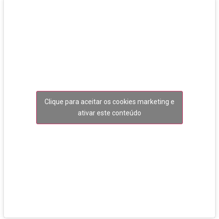
Clique para aceitar os cookies marketing e
ativar este conteúdo