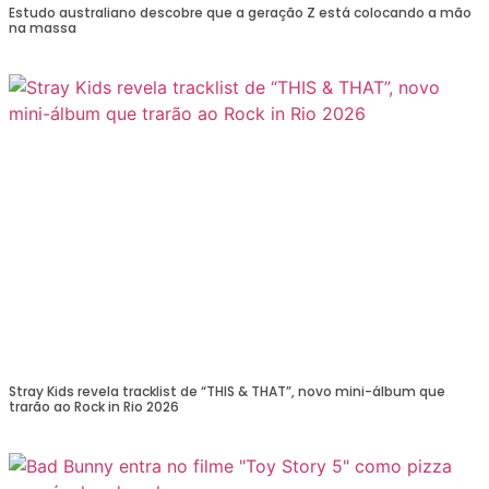
Estudo australiano descobre que a geração Z está colocando a mão
na massa
Stray Kids revela tracklist de “THIS & THAT”, novo mini-álbum que
trarão ao Rock in Rio 2026