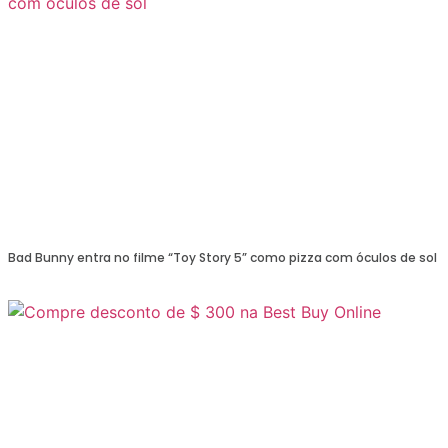
Bad Bunny entra no filme “Toy Story 5” como pizza com óculos de sol