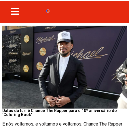
Datas da turnê Chance The Rapper para o 10º aniversário do
‘Coloring Book’
E nós voltamos, e voltamos e voltamos. Chance The Rapper