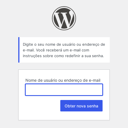
Senha
perdida
Digite o seu nome de usuário ou endereço de
e-mail. Você receberá um e-mail com
instruções sobre como redefinir a sua senha.
Nome de usuário ou endereço de e-mail