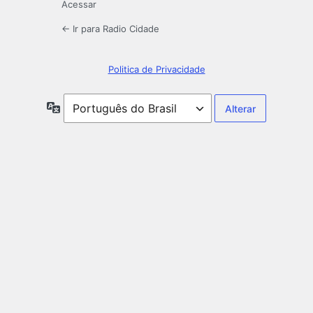
Acessar
← Ir para Radio Cidade
Politica de Privacidade
Idioma